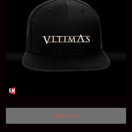
Add to Cart